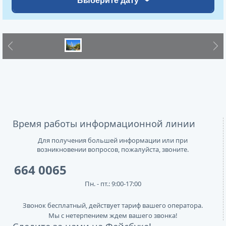
Выберите дату
Previous
Next
Время работы информационной линии
Для получения большей информации или при
возникновении вопросов, пожалуйста, звоните.
664 0065
Пн. - пт.: 9:00-17:00
Звонок бесплатный, действует тариф вашего оператора.
Мы с нетерпением ждем вашего звонка!