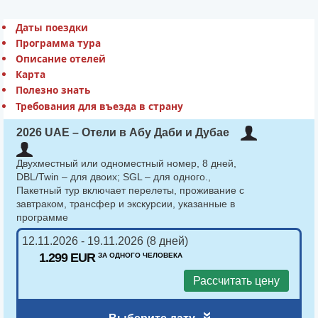
Даты поездки
Программа тура
Описание отелей
Карта
Полезно знать
Требования для въезда в страну
2026 UAE – Отели в Абу Даби и Дубае
Двухместный или одноместный номер, 8 дней,
DBL/Twin – для двоих; SGL – для одного.,
Пакетный тур включает перелеты, проживание с
завтраком, трансфер и экскурсии, указанные в
программе
12.11.2026 - 19.11.2026 (8 дней)
1.299 EUR
ЗА ОДНОГО ЧЕЛОВЕКА
Рассчитать цену
«