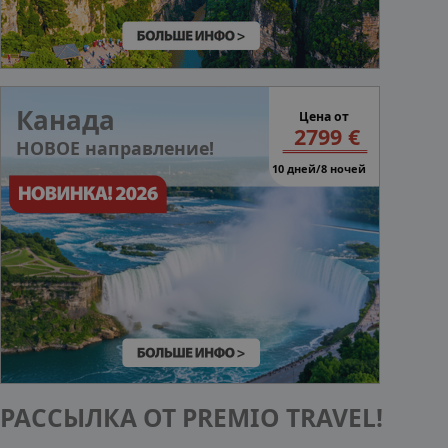
Канада
Цена от
2799 €
НОВОЕ направление!
10 дней/8 ночей
РАССЫЛКА ОТ PREMIO TRAVEL!