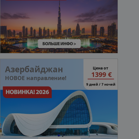
Азербайджан
Цена от
1399 €
НОВОЕ направление!
9 дней / 7 ночей