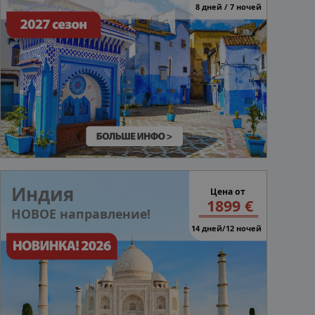
8 дней / 7 ночей
Индия
Цена от
1899 €
НОВОЕ направление!
14 дней/12 ночей