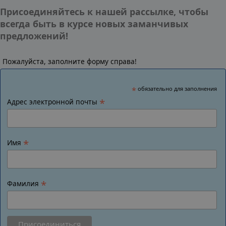
Присоединяйтесь к нашей рассылке, чтобы
всегда быть в курсе новых заманчивых
предложений!
Пожалуйста, заполните форму справа!
*
обязательно для заполнения
*
Адрес электронной почты
*
Имя
*
Фамилия