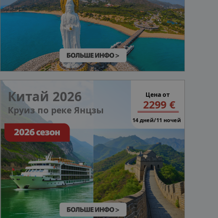
Китай 2026
Цена от
2299 €
Круиз по реке Янцзы
14 дней/11 ночей