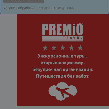
Условия обработки персональных данных